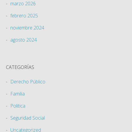
marzo 2026
febrero 2025
noviembre 2024
agosto 2024
CATEGORÍAS
Derecho Público
Familia
Politica
Seguridad Social
Uncategorized