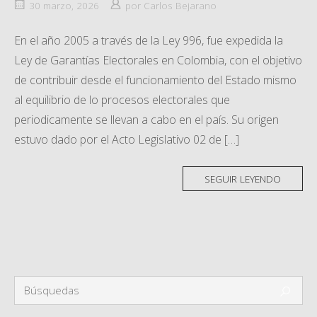
30 marzo, 2026
por
Carlos Bejarano
En el año 2005 a través de la Ley 996, fue expedida la
Ley de Garantías Electorales en Colombia, con el objetivo
de contribuir desde el funcionamiento del Estado mismo
al equilibrio de lo procesos electorales que
periodicamente se llevan a cabo en el país. Su origen
estuvo dado por el Acto Legislativo 02 de […]
SEGUIR LEYENDO