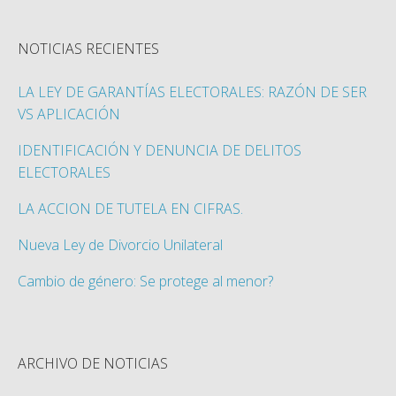
NOTICIAS RECIENTES
LA LEY DE GARANTÍAS ELECTORALES: RAZÓN DE SER
VS APLICACIÓN
IDENTIFICACIÓN Y DENUNCIA DE DELITOS
ELECTORALES
LA ACCION DE TUTELA EN CIFRAS.
Nueva Ley de Divorcio Unilateral
Cambio de género: Se protege al menor?
ARCHIVO DE NOTICIAS