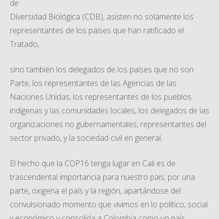
de
Diversidad Biológica (CDB), asisten no solamente los
representantes de los países que han ratificado el
Tratado,
sino también los delegados de los países que no son
Parte, los representantes de las Agencias de las
Naciones Unidas, los representantes de los pueblos
indígenas y las comunidades locales, los delegados de las
organizaciones no gubernamentales, representantes del
sector privado, y la sociedad civil en general.
El hecho que la COP16 tenga lugar en Cali es de
trascendental importancia para nuestro país; por una
parte, oxigena el país y la región, apartándose del
convulsionado momento que vivimos en lo político, social
y económico y consolida a Colombia como un país