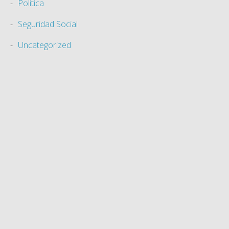
Politica
Seguridad Social
Uncategorized