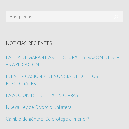
NOTICIAS RECIENTES
LA LEY DE GARANTÍAS ELECTORALES: RAZÓN DE SER
VS APLICACIÓN
IDENTIFICACIÓN Y DENUNCIA DE DELITOS
ELECTORALES
LA ACCION DE TUTELA EN CIFRAS.
Nueva Ley de Divorcio Unilateral
Cambio de género: Se protege al menor?