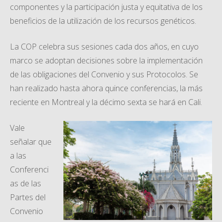
componentes y la participación justa y equitativa de los
beneficios de la utilización de los recursos genéticos.
La COP celebra sus sesiones cada dos años, en cuyo
marco se adoptan decisiones sobre la implementación
de las obligaciones del Convenio y sus Protocolos. Se
han realizado hasta ahora quince conferencias, la más
reciente en Montreal y la décimo sexta se hará en Cali.
Vale
señalar que
a las
Conferenci
as de las
Partes del
Convenio