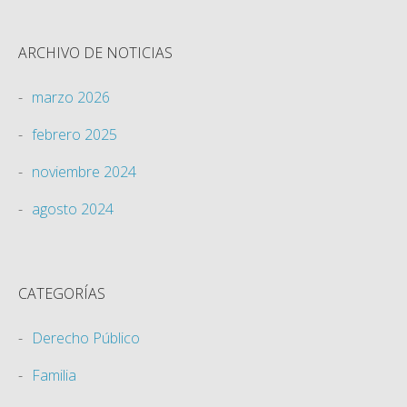
ARCHIVO DE NOTICIAS
marzo 2026
febrero 2025
noviembre 2024
agosto 2024
CATEGORÍAS
Derecho Público
Familia