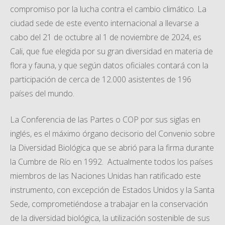
compromiso por la lucha contra el cambio climático. La
ciudad sede de este evento internacional a llevarse a
cabo del 21 de octubre al 1 de noviembre de 2024, es
Cali, que fue elegida por su gran diversidad en materia de
flora y fauna, y que según datos oficiales contará con la
participación de cerca de 12.000 asistentes de 196
países del mundo.
La Conferencia de las Partes o COP por sus siglas en
inglés, es el máximo órgano decisorio del Convenio sobre
la Diversidad Biológica que se abrió para la firma durante
la Cumbre de Río en 1992. Actualmente todos los países
miembros de las Naciones Unidas han ratificado este
instrumento, con excepción de Estados Unidos y la Santa
Sede, comprometiéndose a trabajar en la conservación
de la diversidad biológica, la utilización sostenible de sus